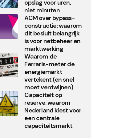
opslag voor uren,
niet minuten
ACM over bypass-
constructie: waarom
dit besluit belangrijk
is voor netbeheer en
marktwerking
Waarom de
Ferraris-meter de
energiemarkt
vertekent (en snel
moet verdwijnen)
Capaciteit op
reserve: waarom
Nederland kiest voor
een centrale
capaciteitsmarkt