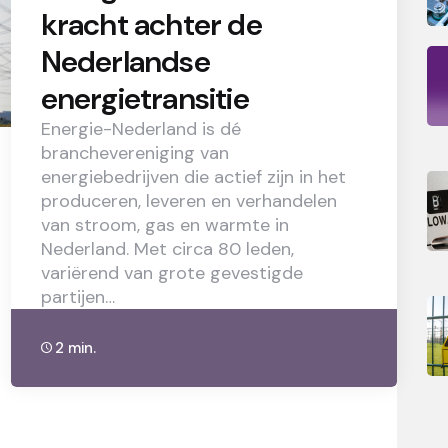
kracht achter de
Nederlandse
energietransitie
Energie-Nederland is dé
branchevereniging van
energiebedrijven die actief zijn in het
produceren, leveren en verhandelen
van stroom, gas en warmte in
Nederland. Met circa 80 leden,
variërend van grote gevestigde
partijen…
2 min.