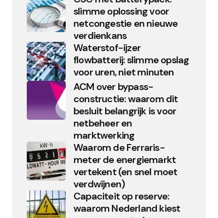
slimme oplossing voor
netcongestie en nieuwe
verdienkans
Waterstof-ijzer
flowbatterij: slimme opslag
voor uren, niet minuten
ACM over bypass-
constructie: waarom dit
besluit belangrijk is voor
netbeheer en
marktwerking
Waarom de Ferraris-
meter de energiemarkt
vertekent (en snel moet
verdwijnen)
Capaciteit op reserve:
waarom Nederland kiest