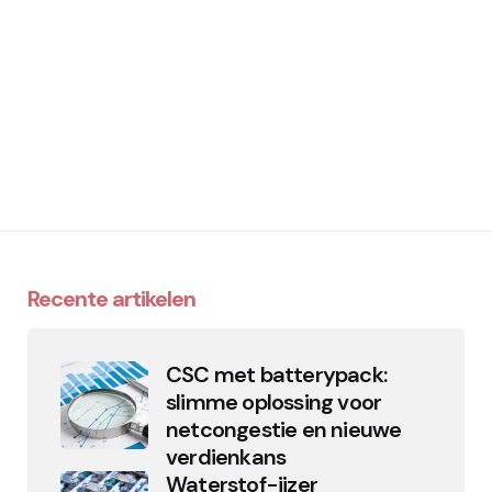
Recente artikelen
CSC met batterypack:
slimme oplossing voor
netcongestie en nieuwe
verdienkans
Waterstof-ijzer