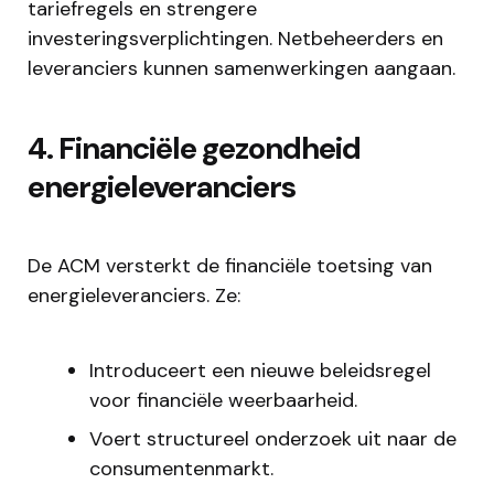
tariefregels en strengere
investeringsverplichtingen. Netbeheerders en
leveranciers kunnen samenwerkingen aangaan.
4. Financiële gezondheid
energieleveranciers
De ACM versterkt de financiële toetsing van
energieleveranciers. Ze:​
Introduceert een nieuwe beleidsregel
voor financiële weerbaarheid.
Voert structureel onderzoek uit naar de
consumentenmarkt.