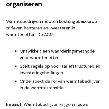
organiseren
Warmtebedrijven moeten kostengebaseerde
tarieven hanteren en investeren in
warmtenetten. De ACM:
Ontwikkelt een waarderingsmethode
voor warmtenetten.
Stelt regels op voor tariefstructuren en
investeringsheffingen.
Onderzoekt de rol van warmtebedrijven
in de warmtetransitie.
Impact:
Warmtebedrijven krijgen nieuwe