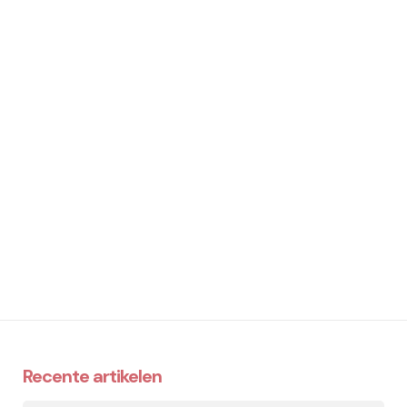
Recente artikelen