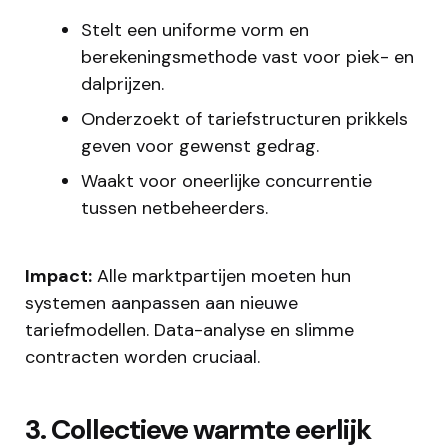
Stelt een uniforme vorm en
berekeningsmethode vast voor piek- en
dalprijzen.
Onderzoekt of tariefstructuren prikkels
geven voor gewenst gedrag.
Waakt voor oneerlijke concurrentie
tussen netbeheerders.
Impact:
Alle marktpartijen moeten hun
systemen aanpassen aan nieuwe
tariefmodellen. Data-analyse en slimme
contracten worden cruciaal.
3. Collectieve warmte eerlijk