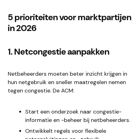
5 prioriteiten voor marktpartijen
in 2026
1. Netcongestie aanpakken
Netbeheerders moeten beter inzicht krijgen in
hun netgebruik en sneller maatregelen nemen
tegen congestie. De ACM:
Start een onderzoek naar congestie-
informatie en -beheer bij netbeheerders.
Ontwikkelt regels voor flexibele