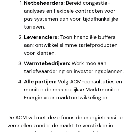
Netbeheerders:
Bereid congestie-
analyses en flexibele contracten voor;
pas systemen aan voor tijdafhankelijke
tarieven.
Leveranciers:
Toon financiële buffers
aan; ontwikkel slimme tariefproducten
voor klanten.​
Warmtebedrijven:
Werk mee aan
tariefwaardering en investeringsplannen.
Alle partijen:
Volg ACM-consultaties en
monitor de maandelijkse Marktmonitor
Energie voor marktontwikkelingen.​
De ACM wil met deze focus de energietransitie
versnellen zonder de markt te verstikken in