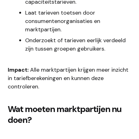
capaciteitstarieven.
Laat tarieven toetsen door
consumentenorganisaties en
marktpartijen.
Onderzoekt of tarieven eerlijk verdeeld
zijn tussen groepen gebruikers.​
Impact:
Alle marktpartijen krijgen meer inzicht
in tariefberekeningen en kunnen deze
controleren.
Wat moeten marktpartijen nu
doen?