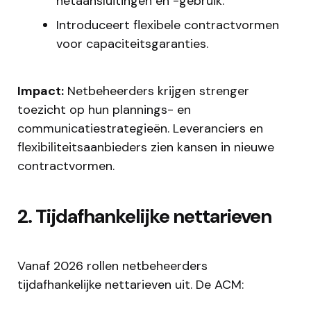
netaansluitingen en -gebruik.
Introduceert flexibele contractvormen
voor capaciteitsgaranties.
Impact:
Netbeheerders krijgen strenger
toezicht op hun plannings- en
communicatiestrategieën. Leveranciers en
flexibiliteitsaanbieders zien kansen in nieuwe
contractvormen.
2. Tijdafhankelijke nettarieven
Vanaf 2026 rollen netbeheerders
tijdafhankelijke nettarieven uit. De ACM: