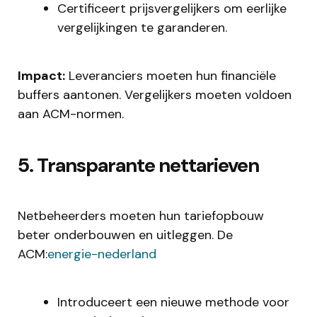
Certificeert prijsvergelijkers om eerlijke
vergelijkingen te garanderen.
Impact:
Leveranciers moeten hun financiële
buffers aantonen. Vergelijkers moeten voldoen
aan ACM-normen.
5. Transparante nettarieven
Netbeheerders moeten hun tariefopbouw
beter onderbouwen en uitleggen. De
ACM:
energie-nederland
Introduceert een nieuwe methode voor