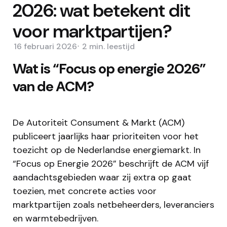
2026: wat betekent dit
voor marktpartijen?
16 februari 2026
2 min.
leestijd
Wat is “Focus op energie 2026”
van de ACM?
De Autoriteit Consument & Markt (ACM)
publiceert jaarlijks haar prioriteiten voor het
toezicht op de Nederlandse energiemarkt. In
“Focus op Energie 2026” beschrijft de ACM vijf
aandachtsgebieden waar zij extra op gaat
toezien, met concrete acties voor
marktpartijen zoals netbeheerders, leveranciers
en warmtebedrijven.